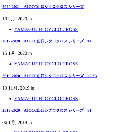
2020-2021 AJOCC山口シクロクロス シリーズ
10 2月, 2020
in
YAMAGUCHI CYCLO CROSS
2019-2020 AJOCC山口シクロクロス シリーズ #4
15 1月, 2020
in
YAMAGUCHI CYCLO CROSS
2019-2020 AJOCC山口シクロクロス シリーズ #2-#3
10 11月, 2019
in
YAMAGUCHI CYCLO CROSS
2019-2020 AJOCC山口シクロクロス シリーズ #1
06 1月, 2019
in