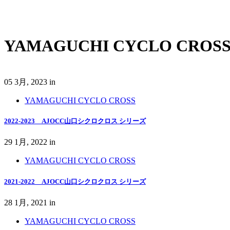
YAMAGUCHI CYCLO CROS
05 3月, 2023
in
YAMAGUCHI CYCLO CROSS
2022-2023 AJOCC山口シクロクロス シリーズ
29 1月, 2022
in
YAMAGUCHI CYCLO CROSS
2021-2022 AJOCC山口シクロクロス シリーズ
28 1月, 2021
in
YAMAGUCHI CYCLO CROSS