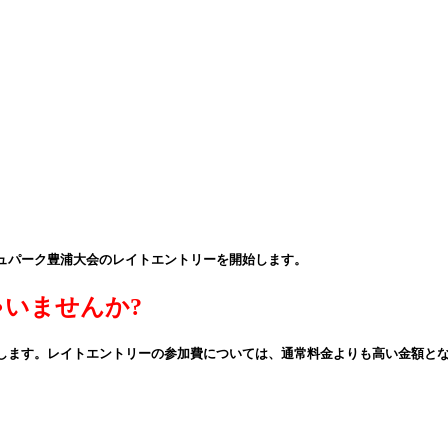
フレッシュパーク豊浦大会のレイトエントリーを開始します。
いませんか?
をお願いします。レイトエントリーの参加費については、通常料金よりも高い金額