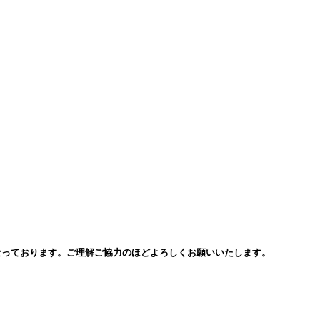
となっております。ご理解ご協力のほどよろしくお願いいたします。