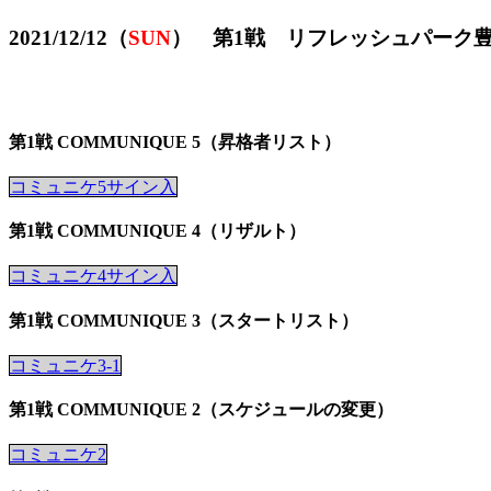
2021/12/12（
SUN
） 第1戦 リフレッシュパーク
第1戦 COMMUNIQUE 5（昇格者リスト）
コミュニケ5サイン入
第1戦 COMMUNIQUE 4（リザルト）
コミュニケ4サイン入
第1戦 COMMUNIQUE 3（スタートリスト）
コミュニケ3-1
第1戦 COMMUNIQUE 2（スケジュールの変更）
コミュニケ2