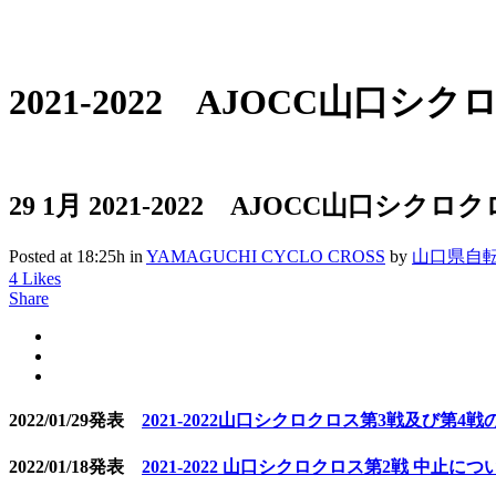
2021-2022 AJOCC山口シ
29 1月
2021-2022 AJOCC山口シクロ
Posted at 18:25h
in
YAMAGUCHI CYCLO CROSS
by
山口県自
4
Likes
Share
2022/01/29発表
2021-2022山口シクロクロス第3戦及び第4
2022/01/18発表
2021-2022 山口シクロクロス第2戦 中止につ