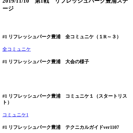
2019/11/10 第1戦 リフレッシュパーク豊浦ステ
ージ
#1 リフレッシュパーク豊浦 全コミュニケ（１R～３）
全コミュニケ
#1 リフレッシュパーク豊浦 大会の様子
#1 リフレッシュパーク豊浦 コミュニケ１（スタートリス
ト）
コミュニケ1
#1 リフレッシュパーク豊浦 テクニカルガイドver1107