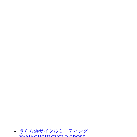
きらら浜サイクルミーティング