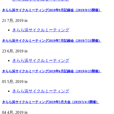
きらら浜サイクルミーティング2019年9月記録会（2019/9/15開催）
21 7月, 2019
in
きらら浜サイクルミーティング
きらら浜サイクルミーティング2019年7月記録会（2019/7/21開催）
23 6月, 2019
in
きらら浜サイクルミーティング
きらら浜サイクルミーティング2019年6月記録会（2019/6/23開催）
05 5月, 2019
in
きらら浜サイクルミーティング
きらら浜サイクルミーティング2019年5月大会（2019/5/4-5開催）
04 4月, 2019
in