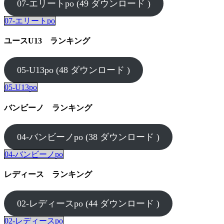
07-エリートpo (49 ダウンロード )
07-エリートpo
ユースU13 ランキング
05-U13po (48 ダウンロード )
05-U13po
バンビーノ ランキング
04-バンビーノpo (38 ダウンロード )
04-バンビーノpo
レディース ランキング
02-レディースpo (44 ダウンロード )
02-レディースpo