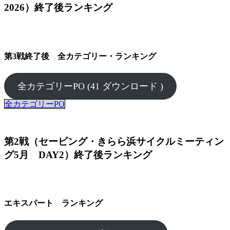
2026）終了後ランキング
第3戦終了後 全カテゴリー・ランキング
全カテゴリーPO (41 ダウンロード )
全カテゴリーPO
第2戦（セービング・きらら浜サイクルミーティン
グ5月 DAY2）終了後ランキング
エキスパート ランキング