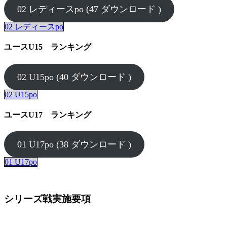
02 レディースpo (47 ダウンロード )
02 レディースpo
ユースU15 ランキング
02 U15po (40 ダウンロード )
02 U15po
ユースU17 ランキング
01 U17po (38 ダウンロード )
01 U17po
シリーズ戦実施要項