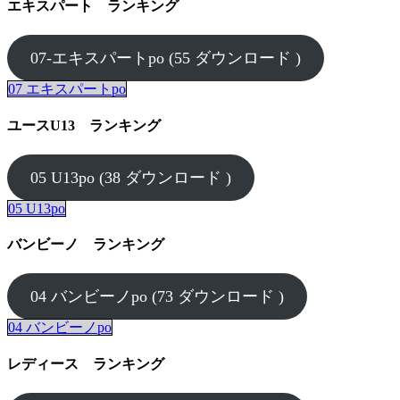
エキスパート ランキング
07-エキスパートpo (55 ダウンロード )
07 エキスパートpo
ユースU13 ランキング
05 U13po (38 ダウンロード )
05 U13po
バンビーノ ランキング
04 バンビーノpo (73 ダウンロード )
04 バンビーノpo
レディース ランキング