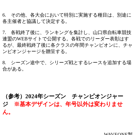
6. その他、各大会において特別に実施する種目は、別途に
各主催者と協議して決定する。
7. 各戦終了後に、ランキングを集計し、山口県自転車競技
連盟のWEBサイトで公開する。各戦でのリーダー表彰はす
るが、最終戦終了後に各クラスの年間チャンピオンに、チャ
ンピオンジャージを贈呈する。
8. シーズン途中で、シリーズ戦とするレースを追加する場
合がある。
（参考）2024年シーズン チャンピオンジャー
ジ
※基本デザインは、年号以外は変わりませ
ん。
WAVEONE製