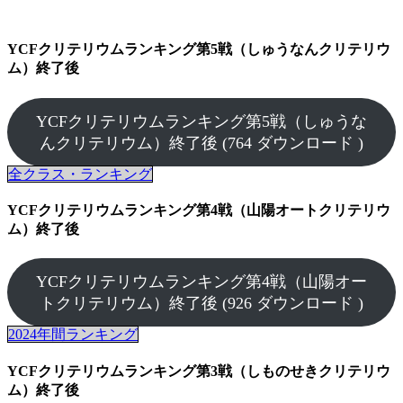
YCFクリテリウムランキング第5戦（しゅうなんクリテリウ
ム）終了後
YCFクリテリウムランキング第5戦（しゅうな
んクリテリウム）終了後 (764 ダウンロード )
全クラス・ランキング
YCFクリテリウムランキング第4戦（山陽オートクリテリウ
ム）終了後
YCFクリテリウムランキング第4戦（山陽オー
トクリテリウム）終了後 (926 ダウンロード )
2024年間ランキング
YCFクリテリウムランキング第3戦（しものせきクリテリウ
ム）終了後