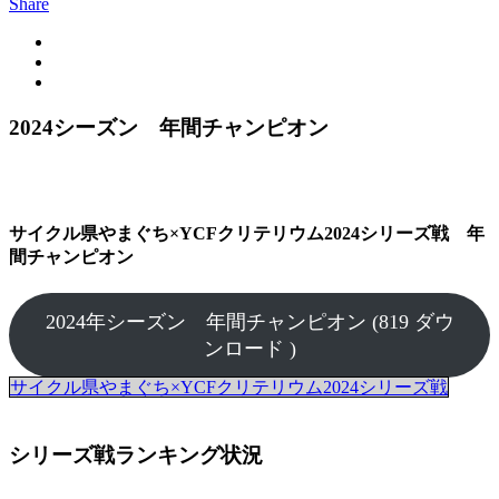
Share
2024シーズン 年間チャンピオン
サイクル県やまぐち×YCFクリテリウム2024シリーズ戦 年
間チャンピオン
2024年シーズン 年間チャンピオン (819 ダウ
ンロード )
サイクル県やまぐち×YCFクリテリウム2024シリーズ戦
シリーズ戦ランキング状況