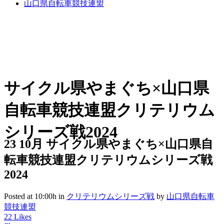
山口県自転車競技連盟
サイクル県やまぐち×山口県
自転車競技連盟クリテリウム
シリーズ戦2024
23 10月
サイクル県やまぐち×山口県自
転車競技連盟クリテリウムシリーズ戦
2024
Posted at 10:00h
in
クリテリウムシリーズ戦
by
山口県自転車
競技連盟
22
Likes