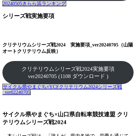
20240505きらら浜ランキング
シリーズ戦実施要項
クリテリウムシリーズ戦2024 実施要項_ver20240705（山陽
オートクリテリウム反映）
クリテリウムシリーズ戦2024実施要項
ver20240705 (1108 ダウンロード )
サイクル県やまぐち×YCFクリテリウム2024シリーズ戦
_ver02240705
サイクル県やまぐち×山口県自転車競技連盟 クリ
テリウムシリーズ戦2024
本シリーズ戦は、「誰もが、県内各地で、四季を通じて、