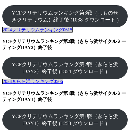
YCFクリテリウムランキング第3戦（しものせ
きクリテリウム）終了後 (1038 ダウンロード )
2024クリテリウムランキング0615
YCFクリテリウムランキング第2戦（きらら浜サイクルミー
ティングDAY2）終了後
YCFクリテリウムランキング第2戦（きらら浜
DAY2）終了後 (1354 ダウンロード )
2024きらら浜ランキング0506
YCFクリテリウムランキング第1戦（きらら浜サイクルミー
ティングDAY1）終了後
YCFクリテリウムランキング第1戦（きらら浜
DAY1）終了後 (1258 ダウンロード )