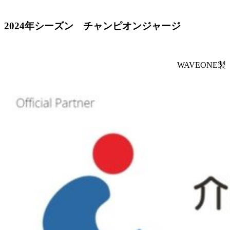
2024年シーズン チャンピオンジャージ
WAVEONE製