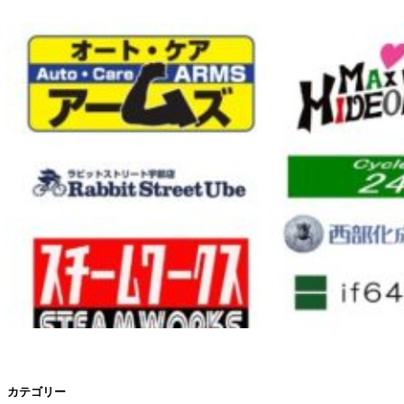
カテゴリー