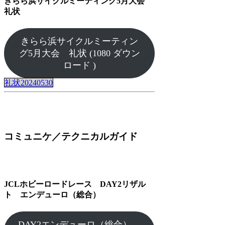
きらら浜サイクルミーティング5月大会
礼状
きらら浜サイクルミーティン
グ5月大会 礼状 (1080 ダウン
ロード )
礼状20240530
コミュニケ／テクニカルガイド
JCLホビーロードレース DAY2リザル
ト エンデューロ（総合）
DAY2エンデューロ（総合）