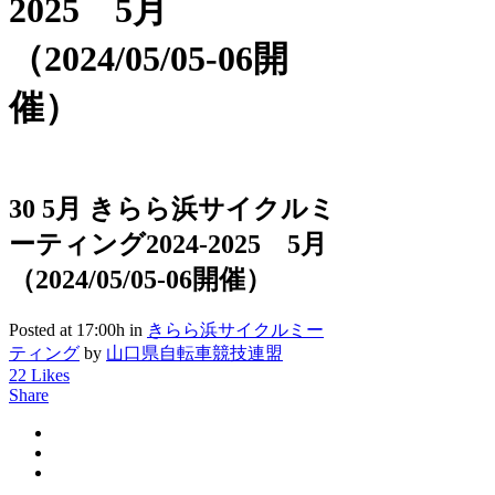
2025 5月
（2024/05/05-06開
催）
30 5月
きらら浜サイクルミ
ーティング2024-2025 5月
（2024/05/05-06開催）
Posted at 17:00h
in
きらら浜サイクルミー
ティング
by
山口県自転車競技連盟
22
Likes
Share