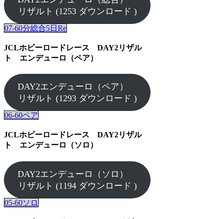
リザルト (1253 ダウンロード )
07-60分総合5日Re
JCLホビーロードレース DAY2リザル
ト エンデューロ（ペア）
DAY2エンデューロ（ペア）
リザルト (1293 ダウンロード )
06-60ペア
JCLホビーロードレース DAY2リザル
ト エンデューロ（ソロ）
DAY2エンデューロ（ソロ）
リザルト (1194 ダウンロード )
05-60ソロ