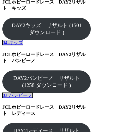
JCLホビーロードレース DAY2リザル
ト キッズ
DAY2キッズ リザルト (1501
ダウンロード )
04-キッズ
JCLホビーロードレース DAY2リザル
ト バンビーノ
DAY2バンビーノ リザルト
(1258 ダウンロード )
03-バンビーノ
JCLホビーロードレース DAY2リザル
ト レディース
DAY2レディース リザルト