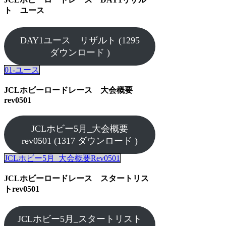
ト ユース
DAY1ユース リザルト (1295
ダウンロード )
01-ユース
JCLホビーロードレース 大会概要
rev0501
JCLホビー5月_大会概要
rev0501 (1317 ダウンロード )
JCLホビー5月_大会概要Rev0501
JCLホビーロードレース スタートリス
トrev0501
JCLホビー5月_スタートリスト