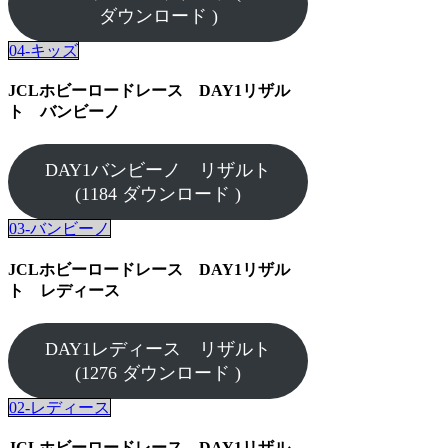
ダウンロード )
04-キッズ
JCLホビーロードレース DAY1リザル
ト バンビーノ
DAY1バンビーノ リザルト
(1184 ダウンロード )
03-バンビーノ
JCLホビーロードレース DAY1リザル
ト レディース
DAY1レディース リザルト
(1276 ダウンロード )
02-レディース
JCLホビーロードレース DAY1リザル