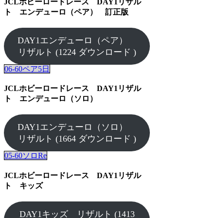
JCLホビーロードレース DAY1リザル
ト エンデューロ（ペア） 訂正版
DAY1エンデューロ（ペア）
リザルト (1224 ダウンロード )
06-60ペア5日
JCLホビーロードレース DAY1リザル
ト エンデューロ（ソロ）
DAY1エンデューロ（ソロ）
リザルト (1664 ダウンロード )
05-60ソロRe
JCLホビーロードレース DAY1リザル
ト キッズ
DAY1キッズ リザルト (1413