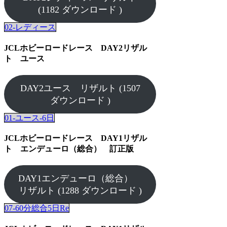
(1182 ダウンロード )
02-レディース
JCLホビーロードレース DAY2リザル
ト ユース
DAY2ユース リザルト (1507
ダウンロード )
01-ユース-6日
JCLホビーロードレース DAY1リザル
ト エンデューロ（総合） 訂正版
DAY1エンデューロ（総合）
リザルト (1288 ダウンロード )
07-60分総合5日Re