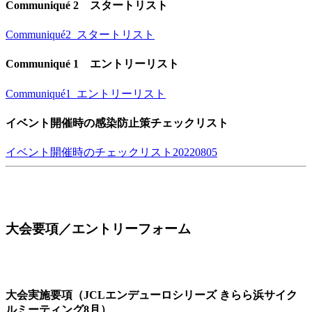
Communiqué 2 スタートリスト
Communiqué2_スタートリスト
Communiqué 1 エントリーリスト
Communiqué1_エントリーリスト
イベント開催時の感染防止策チェックリスト
イベント開催時のチェックリスト20220805
大会要項／エントリーフォーム
大会実施要項（JCLエンデューロシリーズ きらら浜サイク
ルミーティング8月）