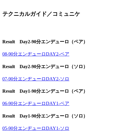
テクニカルガイド／コミュニケ
Result Day2-90分エンデューロ（ペア）
08-90分エンヂューロDAY2-ペア
Result Day2-90分エンデューロ（ソロ）
07-90分エンヂューロDAY2-ソロ
Result Day1-90分エンデューロ（ペア）
06-90分エンヂューロDAY1-ペア
Result Day1-90分エンデューロ（ソロ）
05-90分エンヂューロDAY1-ソロ