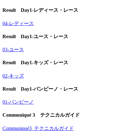
Result Day1-レディース・レース
04-レディース
Result Day1-ユース・レース
03-ユース
Result Day1-キッズ・レース
02-キッズ
Result Day1-バンビーノ・レース
01-バンビーノ
Communiqué 3 テクニカルガイド
Communiqué3_テクニカルガイド