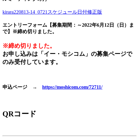
kirara220813-14_0721スケジュール日付修正版
エントリーフォーム【募集期間：～2022年6月12日（日）ま
で】※締め切りました。
※締め切りました。
お申し込みは「イー・モシコム」の募集ページで
のみ受付しています。
申込ページ →
https://moshicom.com/72711/
QRコード